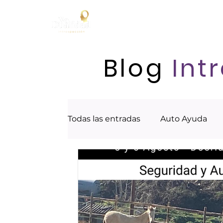
Blog
Int
Todas las entradas
Auto Ayuda
Colaboraciones