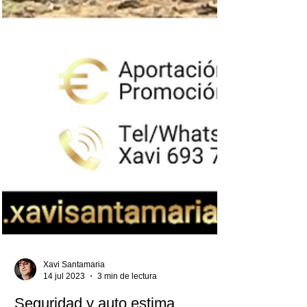
Xavi Santamaria