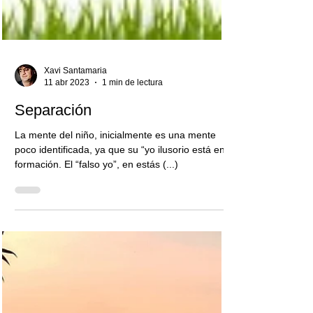
Xavi Santamaria
11 abr 2023
1 min de lectura
Separación
La mente del niño, inicialmente es una mente