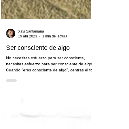
Xavi Santamaria
19 abr 2023
1 min de lectura
Ser consciente de algo
No necesitas esfuerzo para ser consciente,
necesitas esfuerzo para ser consciente de algo.
Cuando “eres consciente de algo”, centras el foc