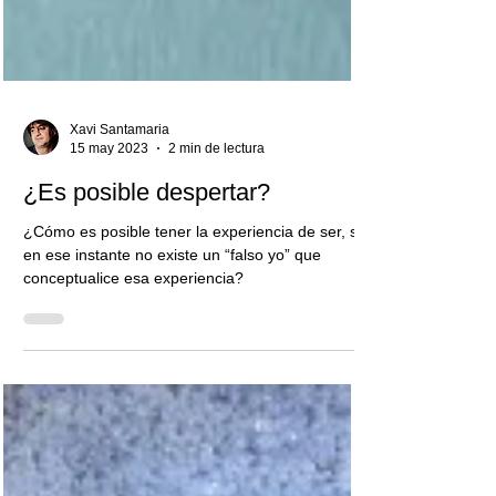
Xavi Santamaria
15 may 2023
2 min de lectura
¿Es posible despertar?
¿Cómo es posible tener la experiencia de ser, si
en ese instante no existe un “falso yo” que
conceptualice esa experiencia?