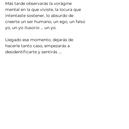
Más tarde observarás la vorágine 
mental en la que viviste, la locura que 
intentaste sostener, lo absurdo de 
creerte un ser humano, un ego, un falso 
yo, un yo ilusorio … un yo.
Llegado ese momento, dejarás de 
hacerle tanto caso, empezarás a 
desidentificarte y sentirás ....