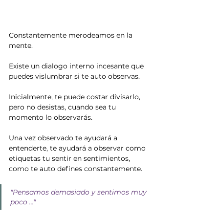
Constantemente merodeamos en la 
mente.
Existe un dialogo interno incesante que 
puedes vislumbrar si te auto observas.
Inicialmente, te puede costar divisarlo, 
pero no desistas, cuando sea tu 
momento lo observarás.
Una vez observado te ayudará a 
entenderte, te ayudará a observar como 
etiquetas tu sentir en sentimientos, 
como te auto defines constantemente.
"Pensamos demasiado y sentimos muy 
poco ..."