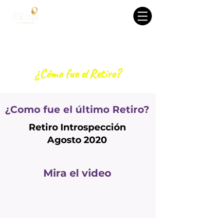
Retiro Introspección
Verano 2020
¿Cómo fue el Retiro?
¿Como fue el último Retiro?
Retiro Introspección
Agosto 2020
Mira el video