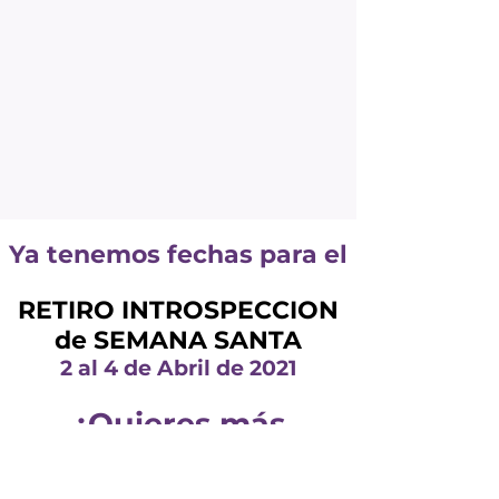
Ya tenemos fechas para el
RETIRO INTROSPECCION
de SEMANA SANTA
2 al 4 de Abril de 2021
¿Quieres más
información
?