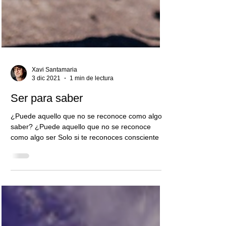
Xavi Santamaria
3 dic 2021
1 min de lectura
Ser para saber
¿Puede aquello que no se reconoce como algo
saber? ¿Puede aquello que no se reconoce
como algo ser Solo si te reconoces consciente o
(...)